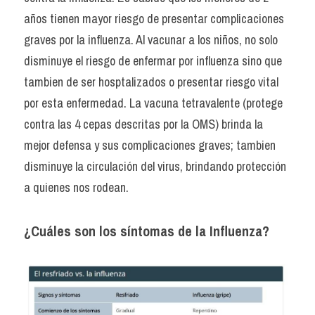
años tienen mayor riesgo de presentar complicaciones 
graves por la influenza. Al vacunar a los niños, no solo 
disminuye el riesgo de enfermar por influenza sino que 
tambien de ser hosptalizados o presentar riesgo vital 
por esta enfermedad. La vacuna tetravalente (protege 
contra las 4 cepas descritas por la OMS) brinda la 
mejor defensa y sus complicaciones graves; tambien 
disminuye la circulación del virus, brindando protección 
a quienes nos rodean.
¿Cuáles son los síntomas de la Influenza?