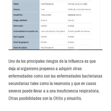
Uno de los principales riesgos de la Influenza es que 
deja al organismo propenso a adquirir otras 
enfermedades como son las enfermedades bacterianas 
secundarias tales como la neumonía y que en casos 
severos puede llevar a a una Insuficiencia respiratoria. 
Otras posibilidades son la Otitis y sinusitis.