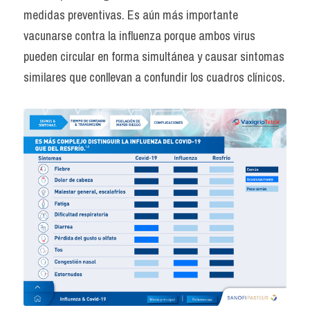
medidas preventivas. Es aún más importante 
vacunarse contra la influenza porque ambos virus 
pueden circular en forma simultánea y causar sintomas 
similares que conllevan a confundir los cuadros clínicos. 