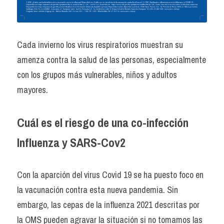
Cada invierno los virus respiratorios muestran su 
amenza contra la salud de las personas, especialmente 
con los grupos más vulnerables, niños y adultos 
mayores.
Cuál es el riesgo de una co-infección 
Influenza y SARS-Cov2
Con la aparción del virus Covid 19 se ha puesto foco en 
la vacunación contra esta nueva pandemia. Sin 
embargo, las cepas de la influenza 2021 descritas por 
la OMS pueden agravar la situación si no tomamos las 