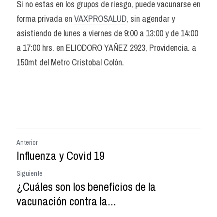
Si no estas en los grupos de riesgo, puede vacunarse en 
forma privada en 
VAXPROSALUD
, sin agendar y 
asistiendo de lunes a viernes de 9:00 a 13:00 y de 14:00 
a 17:00 hrs. en ELIODORO YAÑEZ 2923, Providencia. a 
150mt del Metro Cristobal Colón.
Anterior
Influenza y Covid 19
Siguiente
¿Cuáles son los beneficios de la
vacunación contra la...