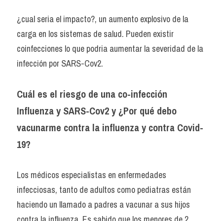
¿cual seria el impacto?, un aumento explosivo de la 
carga en los sistemas de salud. Pueden existir 
coinfecciones lo que podria aumentar la severidad de la 
infección por SARS-Cov2.
Cuál es el riesgo de una co-infección 
Influenza y SARS-Cov2 y
¿Por qué debo 
vacunarme contra la influenza y contra Covid-
19?
Los médicos especialistas en enfermedades 
infecciosas, tanto de adultos como pediatras están 
haciendo un llamado a padres a vacunar a sus hijos 
contra la influenza. Es sabido que los menores de 2 