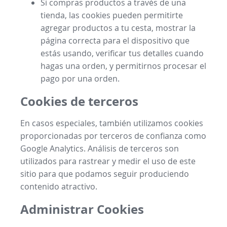
Si compras productos a través de una
tienda, las cookies pueden permitirte
agregar productos a tu cesta, mostrar la
página correcta para el dispositivo que
estás usando, verificar tus detalles cuando
hagas una orden, y permitirnos procesar el
pago por una orden.
Cookies de terceros
En casos especiales, también utilizamos cookies
proporcionadas por terceros de confianza como
Google Analytics. Análisis de terceros son
utilizados para rastrear y medir el uso de este
sitio para que podamos seguir produciendo
contenido atractivo.
Administrar Cookies