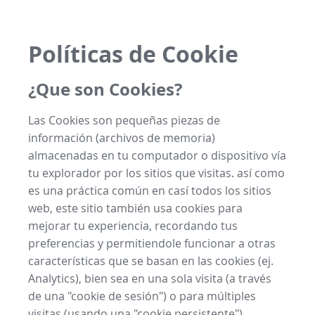
Políticas de Cookie
¿Que son Cookies?
Las Cookies son pequeñas piezas de
información (archivos de memoria)
almacenadas en tu computador o dispositivo vía
tu explorador por los sitios que visitas. así como
es una práctica común en casí todos los sitios
web, este sitio también usa cookies para
mejorar tu experiencia, recordando tus
preferencias y permitiendole funcionar a otras
características que se basan en las cookies (ej.
Analytics), bien sea en una sola visita (a través
de una "cookie de sesión") o para múltiples
visitas (usando una "cookie persistente").