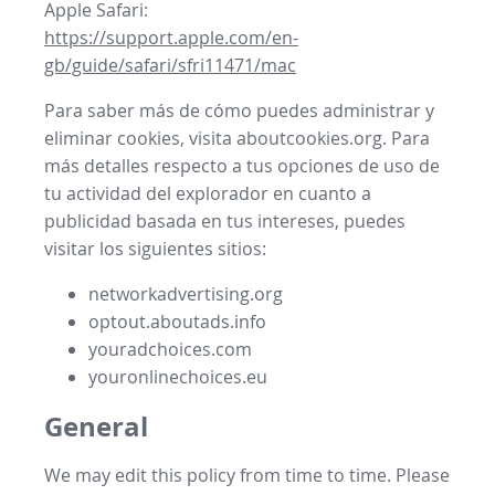
Apple Safari:
https://support.apple.com/en-
gb/guide/safari/sfri11471/mac
Para saber más de cómo puedes administrar y
eliminar cookies, visita aboutcookies.org. Para
más detalles respecto a tus opciones de uso de
tu actividad del explorador en cuanto a
publicidad basada en tus intereses, puedes
visitar los siguientes sitios:
networkadvertising.org
optout.aboutads.info
youradchoices.com
youronlinechoices.eu
General
We may edit this policy from time to time. Please