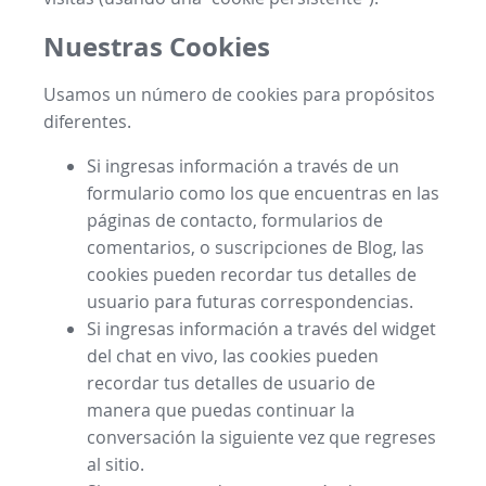
Nuestras Cookies
Usamos un número de cookies para propósitos
diferentes.
Si ingresas información a través de un
formulario como los que encuentras en las
páginas de contacto, formularios de
comentarios, o suscripciones de Blog, las
cookies pueden recordar tus detalles de
usuario para futuras correspondencias.
Si ingresas información a través del widget
del chat en vivo, las cookies pueden
recordar tus detalles de usuario de
manera que puedas continuar la
conversación la siguiente vez que regreses
al sitio.