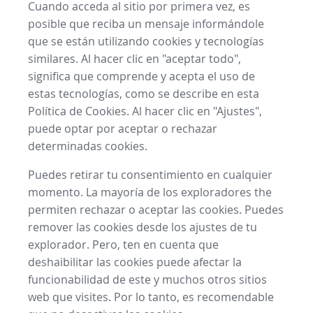
Cuando acceda al sitio por primera vez, es
posible que reciba un mensaje informándole
que se están utilizando cookies y tecnologías
similares. Al hacer clic en "aceptar todo",
significa que comprende y acepta el uso de
estas tecnologías, como se describe en esta
Política de Cookies. Al hacer clic en "Ajustes",
puede optar por aceptar o rechazar
determinadas cookies.
Puedes retirar tu consentimiento en cualquier
momento. La mayoría de los exploradores the
permiten rechazar o aceptar las cookies. Puedes
remover las cookies desde los ajustes de tu
explorador. Pero, ten en cuenta que
deshaibilitar las cookies puede afectar la
funcionabilidad de este y muchos otros sitios
web que visites. Por lo tanto, es recomendable