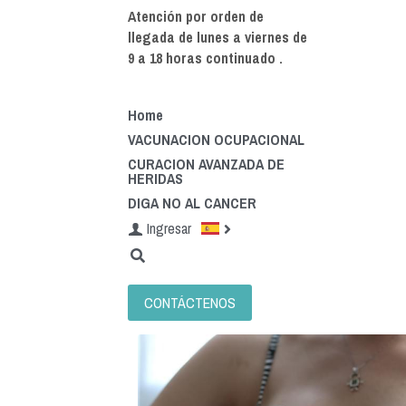
Atención por orden de 
llegada de lunes a viernes de 
9 a 18 horas continuado .
Home
VACUNACION OCUPACIONAL
CURACION AVANZADA DE
HERIDAS
DIGA NO AL CANCER
Ingresar
CONTÁCTENOS