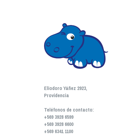
Eliodoro Yáñez 2923, 
Providencia
Teléfonos de contacto:
+569 3928 6599
+569 3928 6600
+569 6341 1100